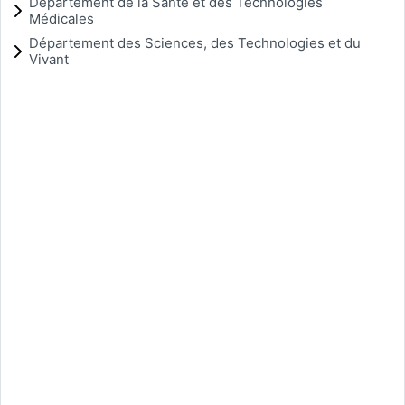
Département de la Santé et des Technologies
Médicales
Département des Sciences, des Technologies et du
Vivant