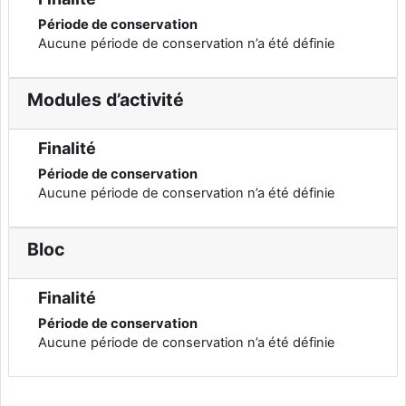
Période de conservation
Aucune période de conservation n’a été définie
Modules d’activité
Finalité
Période de conservation
Aucune période de conservation n’a été définie
Bloc
Finalité
Période de conservation
Aucune période de conservation n’a été définie