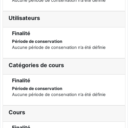
Aucune période de conservation n’a été définie
Utilisateurs
Finalité
Période de conservation
Aucune période de conservation n’a été définie
Catégories de cours
Finalité
Période de conservation
Aucune période de conservation n’a été définie
Cours
Finalité