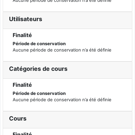
Aucune période de conservation n’a été définie
Utilisateurs
Finalité
Période de conservation
Aucune période de conservation n’a été définie
Catégories de cours
Finalité
Période de conservation
Aucune période de conservation n’a été définie
Cours
Finalité