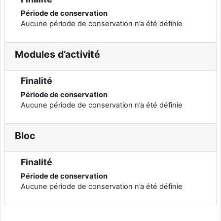
Période de conservation
Aucune période de conservation n’a été définie
Modules d’activité
Finalité
Période de conservation
Aucune période de conservation n’a été définie
Bloc
Finalité
Période de conservation
Aucune période de conservation n’a été définie